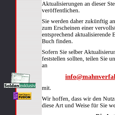
Aktualisierungen an dieser Ste
veröffentlichen.
Sie werden daher zukünftig an d
zum Erscheinen einer vervolls
entsprechend aktualisierende
Buch finden.
Sofern Sie selber Aktualisier
feststellen sollten, teilen Sie 
an
info@mahnverfah
mit.
Wir hoffen, dass wir den Nutz
diese Art und Weise für Sie w