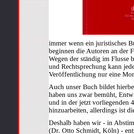
immer wenn ein juristisches Bu
beginnen die Autoren an der F
Wegen der ständig im Flusse 
und Rechtsprechung kann jede 
Veröffentlichung nur eine Mo
Auch unser Buch bildet hierb
haben uns zwar bemüht, Entw
und in der jetzt vorliegenden 4
hinzuarbeiten, allerdings ist 
Deshalb haben wir - in Absti
(Dr. Otto Schmidt, Köln) - en