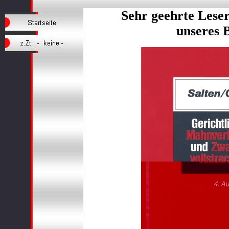
Sehr geehrte Lese
unseres 