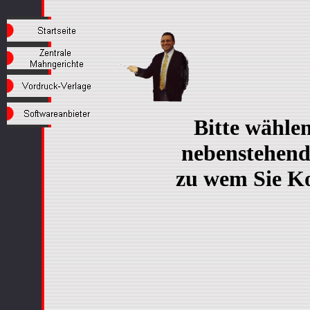
Bitte wählen
nebenstehend
zu wem Sie Ko