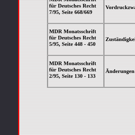
für Deutsches Recht
Vordruckzw
7/95, Seite 668/669
MDR Monatsschrift
für Deutsches Recht
Zuständigke
5/95, Seite 448 - 450
MDR Monatsschrift
für Deutsches Recht
Änderungen 
2/95, Seite 130 - 133