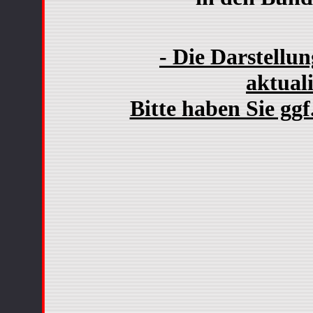
- Die Darstellu
aktuali
Bitte haben Sie ggf