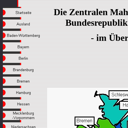
Die Zentralen Mah
Bundesrepublik
- im Über